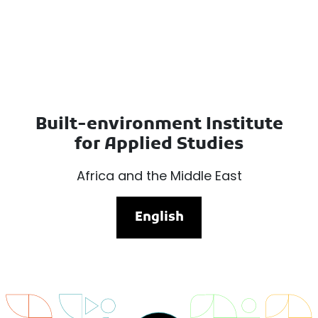
Built-environment Institute
for Applied Studies
Africa and the Middle East
English