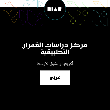
مركز دراسات العُمران
التطبيقية
أفريقيا والشرق الأوسط
عربي